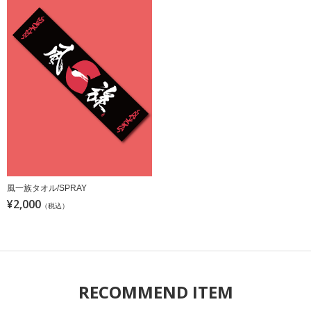
風一族タオル/SPRAY
¥2,000
（税込）
RECOMMEND ITEM