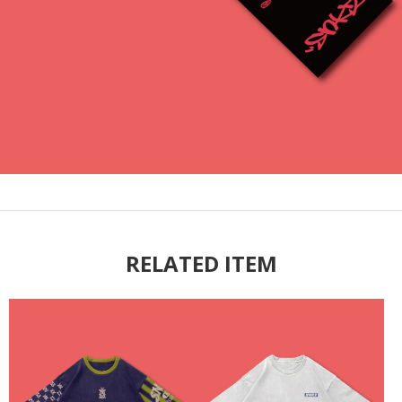
RELATED ITEM