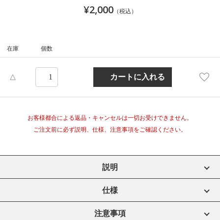
¥2,000
（税込）
在庫
個数
△
お客様都合による返品・キャンセルは一切お受けできません。
ご注文前に必ず説明、仕様、注意事項をご確認ください。
説明
仕様
注意事項