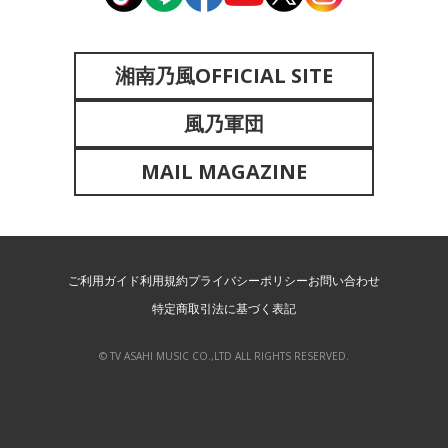
湘南乃風OFFICIAL SITE
風乃軍団
MAIL MAGAZINE
ご利用ガイド
利用規約
プライバシーポリシー
お問い合わせ
特定商取引法に基づく表記
© TV ASAHI MUSIC CO.,LTD ALL RIGHTS RESERVED.