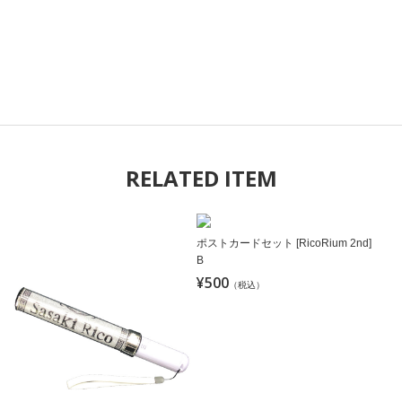
RELATED ITEM
ポストカードセット [RicoRium 2nd]
B
¥500
（税込）