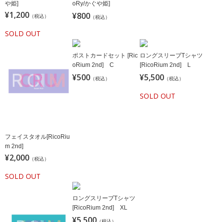
や姫]
oRy/かぐや姫]
¥1,200
¥800
（税込）
（税込）
SOLD OUT
ポストカードセット [Ric
ロングスリーブTシャツ
oRium 2nd] C
[RicoRium 2nd] L
¥500
¥5,500
（税込）
（税込）
SOLD OUT
フェイスタオル[RicoRiu
m 2nd]
¥2,000
（税込）
SOLD OUT
ロングスリーブTシャツ
[RicoRium 2nd] XL
¥5,500
（税込）