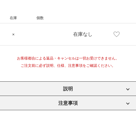
在庫
個数
在庫なし
×
お客様都合による返品・キャンセルは一切お受けできません。
ご注文前に必ず説明、仕様、注意事項をご確認ください。
説明
注意事項