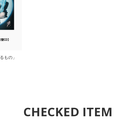
に映るもの」
CHECKED ITEM