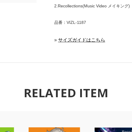
2.Recollections(Music Video メイキング)
品番：VIZL-1187
»
サイズガイドはこちら
RELATED ITEM