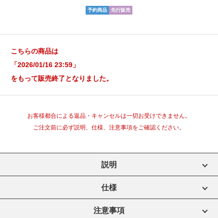
予約商品
先行販売
こちらの商品は
「2026/01/16 23:59」
をもって販売終了となりました。
お客様都合による返品・キャンセルは一切お受けできません。
ご注文前に必ず説明、仕様、注意事項をご確認ください。
説明
仕様
注意事項