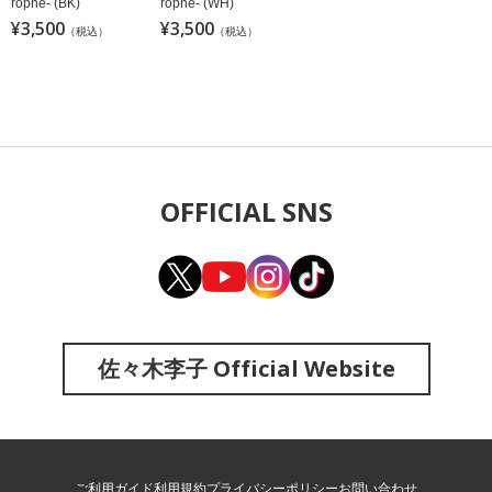
rophe- (BK)
rophe- (WH)
¥3,500
¥3,500
（税込）
（税込）
OFFICIAL SNS
佐々木李子 Official Website
ご利用ガイド
利用規約
プライバシーポリシー
お問い合わせ