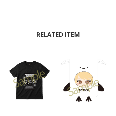
RELATED ITEM