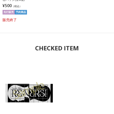
¥500
（税込）
先行販売
予約商品
販売終了
CHECKED ITEM