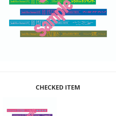
CHECKED ITEM