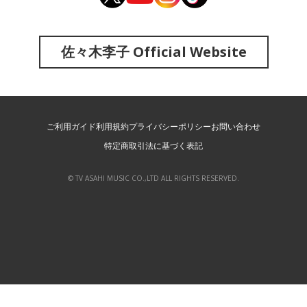
佐々木李子 Official Website
ご利用ガイド
利用規約
プライバシーポリシー
お問い合わせ
特定商取引法に基づく表記
© TV ASAHI MUSIC CO.,LTD ALL RIGHTS RESERVED.