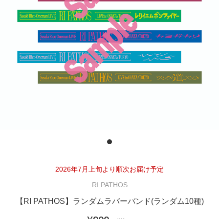
2026年7月上旬より順次お届け予定
RI PATHOS
【RI PATHOS】ランダムラバーバンド(ランダム10種)