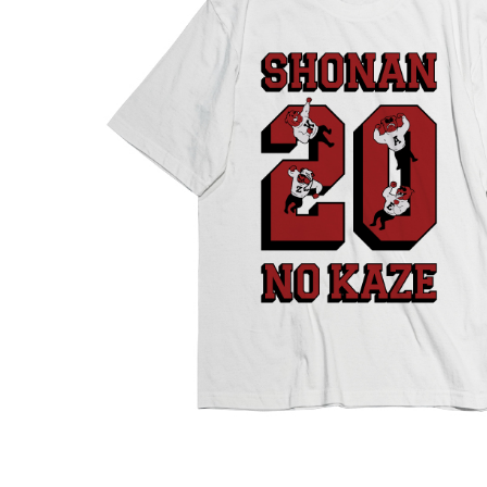
Previous