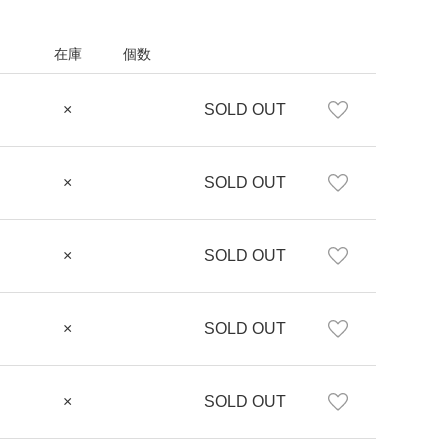
在庫
個数
×
SOLD OUT
×
SOLD OUT
×
SOLD OUT
×
SOLD OUT
×
SOLD OUT