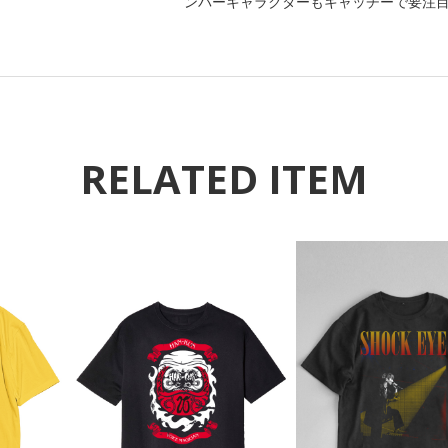
ンバーキャラクターもキャッチーで要注
RELATED ITEM