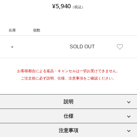
¥5,940
（税込）
在庫
個数
SOLD OUT
×
お客様都合による返品・キャンセルは一切お受けできません。
ご注文前に必ず説明、仕様、注意事項をご確認ください。
説明
仕様
注意事項