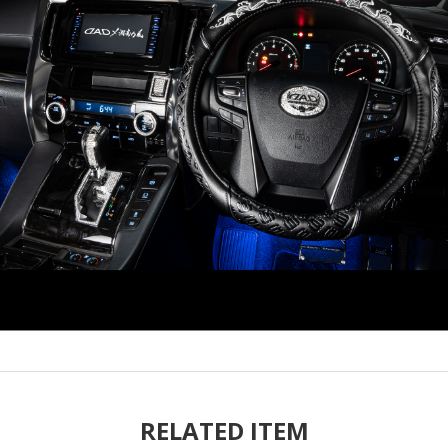
RELATED ITEM