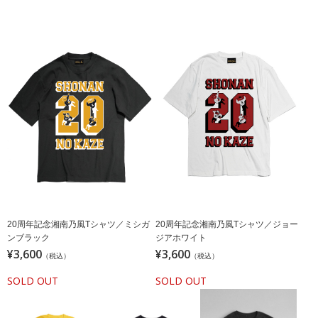
20周年記念湘南乃風Tシャツ／ミシガ
20周年記念湘南乃風Tシャツ／ジョー
ンブラック
ジアホワイト
¥3,600
¥3,600
（税込）
（税込）
SOLD OUT
SOLD OUT