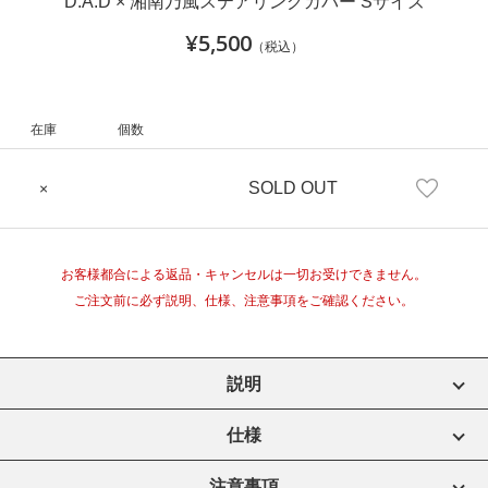
D.A.D × 湘南乃風ステアリングカバー Sサイズ
¥5,500
（税込）
在庫
個数
SOLD OUT
×
お客様都合による返品・キャンセルは一切お受けできません。
ご注文前に必ず説明、仕様、注意事項をご確認ください。
説明
仕様
注意事項