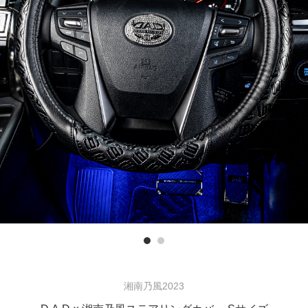
Previous
湘南乃風2023