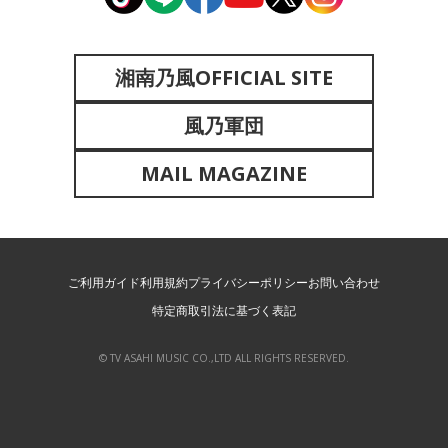
湘南乃風OFFICIAL SITE
風乃軍団
MAIL MAGAZINE
ご利用ガイド
利用規約
プライバシーポリシー
お問い合わせ
特定商取引法に基づく表記
© TV ASAHI MUSIC CO.,LTD ALL RIGHTS RESERVED.