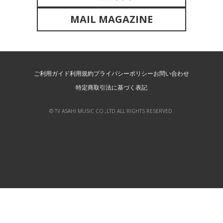
MAIL MAGAZINE
ご利用ガイド
利用規約
プライバシーポリシー
お問い合わせ
特定商取引法に基づく表記
© TV ASAHI MUSIC CO.,LTD ALL RIGHTS RESERVED.