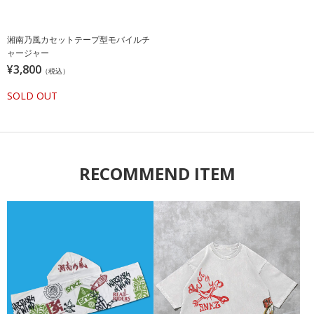
湘南乃風カセットテープ型モバイルチ
ャージャー
¥3,800
（税込）
SOLD OUT
RECOMMEND ITEM