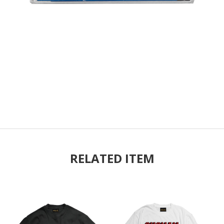
RELATED ITEM