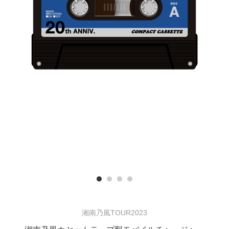
Previous
湘南乃風TOUR2023